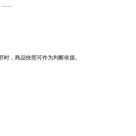
，
……
节时，商品快照可作为判断依据。