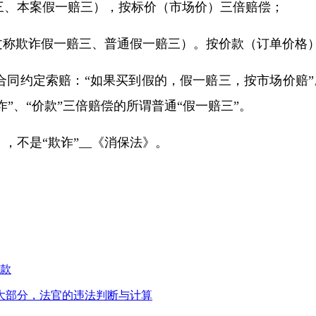
三、本案假一赔三），按标价（市场价）三倍赔偿；
文称欺诈假一赔三、普通假一赔三）。按价款（订单价格
合同约定索赔：
“
如果买到假的，假一赔三，按市场价赔
”
诈
”
、
“
价款
”
三倍赔偿的所谓普通
“
假一赔三
”
。
》，不是
“
欺诈
”__
《消保法》。
条款
大部分，法官的违法判断与计算