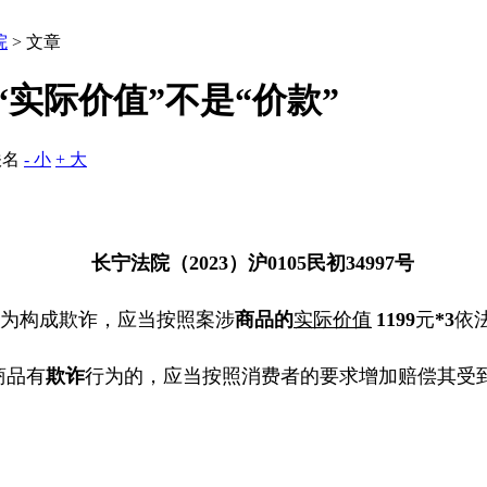
院
> 文章
实际价值”不是“价款”
佚名
- 小
+ 大
长宁法院（
2023
）沪
0105
民初
34997
号
为构成欺诈
，应当按照案涉
商品的
实际价值
1199
元
*3
依
商品有
欺
诈
行为的，应当按照消费者的
要求
增加赔偿其受