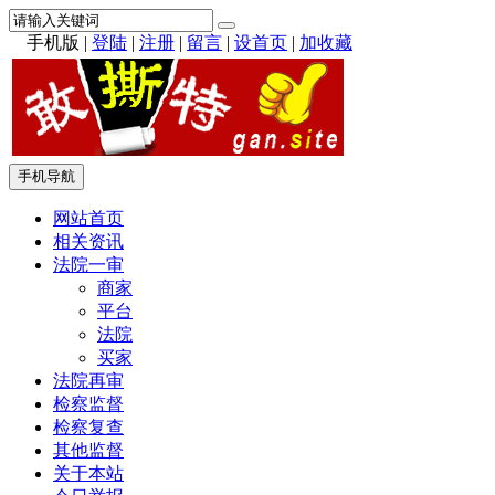
手机版
|
登陆
|
注册
|
留言
|
设首页
|
加收藏
手机导航
网站首页
相关资讯
法院一审
商家
平台
法院
买家
法院再审
检察监督
检察复查
其他监督
关于本站