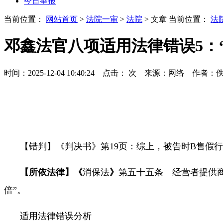
今日举报
当前位置：
网站首页
>
法院一审
>
法院
> 文章
当前位置：
法
邓鑫法官八项适用法律错误5：“
时间：2025-12-04 10:40:24 点击：
次
来源：网络 作者：
【错判】《判决书》第
19
页：综上，被告
时
B
售假行
【所依法律】《
消保法
》
第五十五条 经营者提供
倍
”。
适用法律错误分析