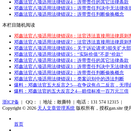
邓鑫法官八项适用法律错误4：连带责任的其它法律条款
邓鑫法官八项适用法律错误3：连带责任判决中无法律依据的
邓鑫法官八项适用法律错误2：连带责任判断偷换概念
本栏目随机阅读
邓鑫法官八项适用法律错误8：法官违法直接用法律原则
邓鑫法官八项适用法律错误7：法官违法直接用法律原则
邓鑫法官八项适用法律错误6：关于诉讼请求3损失扩大部分
邓鑫法官八项适用法律错误5：“实际价值”不是“价款”
邓鑫法官八项适用法律错误4：连带责任的其它法律条款
邓鑫法官八项适用法律错误3：连带责任判决中无法律依据的
邓鑫法官八项适用法律错误2：连带责任判断偷换概念
邓鑫法官八项适用法律错误1：类案识别中的违法判断
爆料：邓鑫法官五大反言之5—在争议焦点二反言，无理由
爆料：邓鑫法官的五大反言之4—赔偿标准一百万元三倍
浙ICP备
| QQ： | 地址：敢撕特 | 电话：131 574 12315 |
Copyright © 2026
天人文章管理系统
版权所有，授权gan.site 
首页