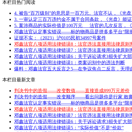
本栏目热门阅读
4. 被告“百万级别”的意思是一百万元。法官不认，《光盘》
3. 一审认定三百万违约金不属于合同条款，《光盘》能证
5. 案涉商品的实际价值是100万元___法官的几次反言，《
邓鑫法官认定事实错误——标的物商品是拼多多平台“限播
证据不实：（2023）沪0105民初34997号案件
邓鑫法官八项适用法律错误8：法官违法直接用法律原则
邓鑫法官八项适用法律错误7：法官违法直接用法律原则
邓鑫法官八项适用法律错误6：关于诉讼请求3损失扩大部分
邓鑫法官八项适用法律错误1：类案识别中的违法判断
爆料：邓鑫法官五大反言之5—在争议焦点二反言，无理由
本栏目最新文章
判决书中的造假——改变数值——直接造成899万元差价
判决书中的造假——改变顺序——看出问题你是行家 敢撕特
邓鑫法官认定事实错误——标的物商品是拼多多平台“限播
邓鑫法官八项适用法律错误8：法官违法直接用法律原则
邓鑫法官八项适用法律错误7：法官违法直接用法律原则
邓鑫法官八项适用法律错误6：关于诉讼请求3损失扩大部分
邓鑫法官八项适用法律错误5：“实际价值”不是“价款”