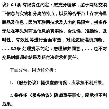
议》
6.1
条
有限责任约定：您充分理解，鉴于网络交易
下信息与实物相分离的特点，以及综合平台上存在海量
商品及信息，因为互联网技术及人力的局限性，拼多多
无法在事先对商品信息的真实性、合法性、准确性、及
时性、有效性等进行全面审查，对此您应谨慎判断。
……6.3
条 处理提示约定：您理解并同意，
……
也不对
交易纠纷调处结果及赔付决定承担责任。
下面分句、词拆解分析：
1.
《服务协议》提供虚假情况，应承担不利后果。
2.
拼多多《服务协议》隐瞒重要事实，应承担不利
后果。