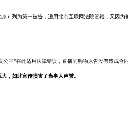
北京）列为第一被告，适用北京互联网法院管辖，又因为
显失公平”在此适用法律错误，直播间购物原告没有造成合
额巨大，如此宣传损害了当事人声誉。