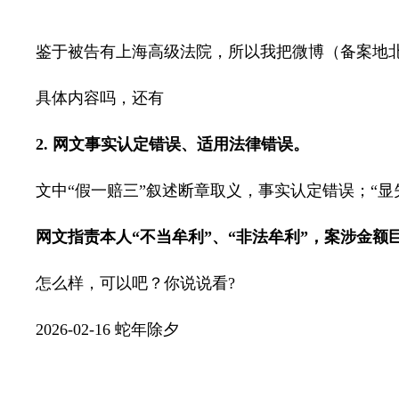
鉴于被告有上海高级法院，所以我把微博（备案地
具体内容吗，还有
2.
网文事实认定错误、适用法律错误。
文中“假一赔三”叙述断章取义，事实认定错误；“
网文指责本人“不当牟利”、“非法牟利”，案涉金
怎么样，可以吧？你说说看
?
2026-02-16
蛇年除夕